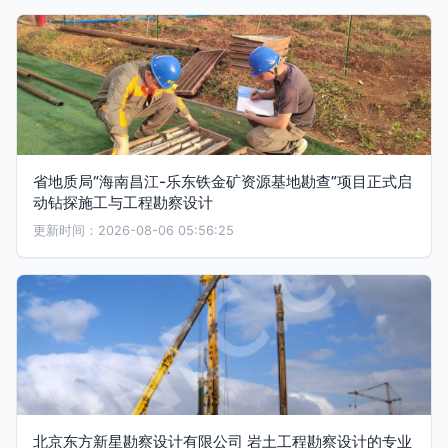
省地质局“海南昌江-乐东铁金矿资源基地勘查”项目正式启
动钻探施工与工程勘察设计
更新时间：2026-08-06 05:56:25
北京东方新星勘察设计有限公司 岩土工程勘察设计的专业