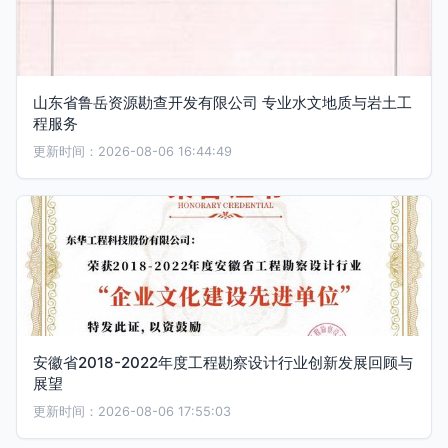
山东省鲁岳资源勘查开发有限公司 专业水文地质与岩土工
程服务
更新时间：2026-08-06 16:44:49
安徽省2018-2022年度工程勘察设计行业创新发展回顾与
展望
更新时间：2026-08-06 17:55:03