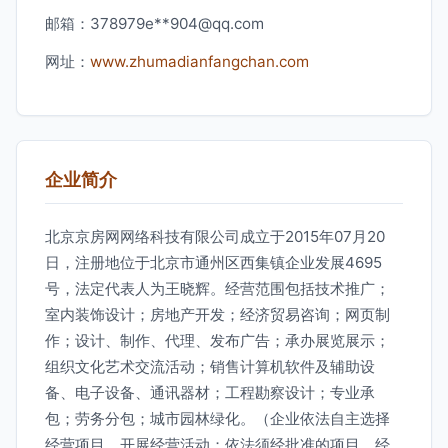
邮箱：378979e**
904@qq.com
网址：
www.zhumadianfangchan.com
企业简介
北京京房网网络科技有限公司成立于2015年07月20
日，注册地位于北京市通州区西集镇企业发展4695
号，法定代表人为王晓辉。经营范围包括技术推广；
室内装饰设计；房地产开发；经济贸易咨询；网页制
作；设计、制作、代理、发布广告；承办展览展示；
组织文化艺术交流活动；销售计算机软件及辅助设
备、电子设备、通讯器材；工程勘察设计；专业承
包；劳务分包；城市园林绿化。（企业依法自主选择
经营项目，开展经营活动；依法须经批准的项目，经