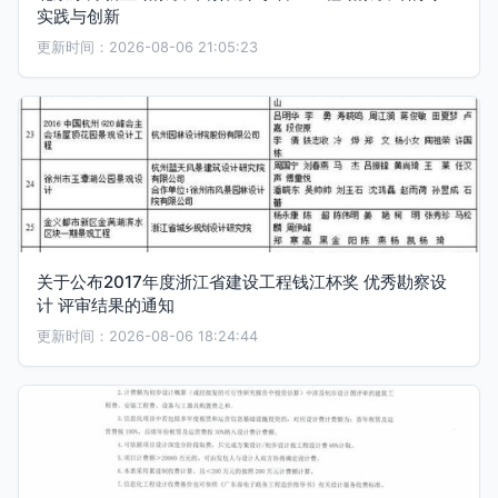
实践与创新
更新时间：2026-08-06 21:05:23
关于公布2017年度浙江省建设工程钱江杯奖 优秀勘察设
计 评审结果的通知
更新时间：2026-08-06 18:24:44