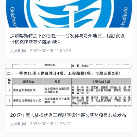
深耕喀斯特之下的责任——吕发祥与贵州地质工程勘察设
计研究院新蒲分院的脚注
更新时间：2026-08-06 21:50:26
2017年度吉林省优秀工程勘察设计评选获奖项目名单发布
更新时间：2026-08-06 21:28:27