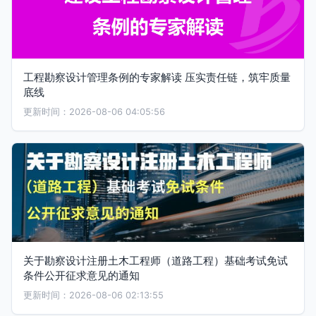
工程勘察设计管理条例的专家解读 压实责任链，筑牢质量
底线
更新时间：2026-08-06 04:05:56
关于勘察设计注册土木工程师（道路工程）基础考试免试
条件公开征求意见的通知
更新时间：2026-08-06 02:13:55