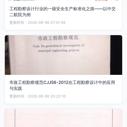
工程勘察设计行业的一级安全生产标准化之路——以中交
二航院为例
更新时间：2026-08-06 07:01:49
市政工程勘察规范CJJ56-2012在工程勘察设计中的应用
与实践
更新时间：2026-08-06 20:22:10