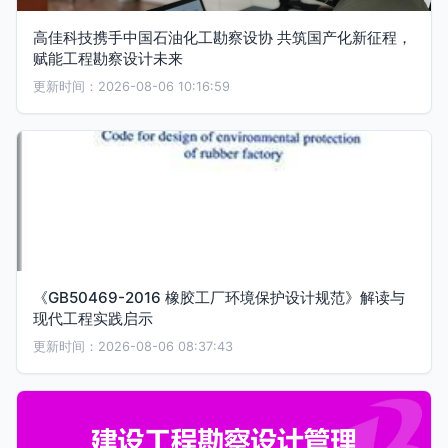
高佳科技携手中国石油化工勘察设协 共筑国产化新征程，
赋能工程勘察设计未来
更新时间：2026-08-06 10:16:59
《GB50469-2016 橡胶工厂环境保护设计规范》解读与
现代工程实践启示
更新时间：2026-08-06 08:37:43