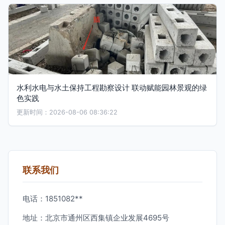
水利水电与水土保持工程勘察设计 联动赋能园林景观的绿
色实践
更新时间：2026-08-06 08:36:22
联系我们
电话：1851082**
地址：北京市通州区西集镇企业发展4695号