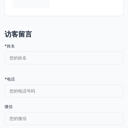
访客留言
*姓名
*电话
微信