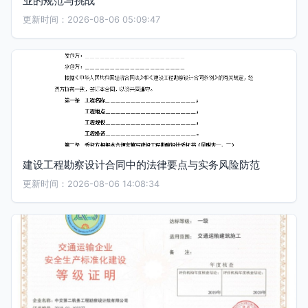
业的规范与挑战
更新时间：2026-08-06 05:09:47
建设工程勘察设计合同中的法律要点与实务风险防范
更新时间：2026-08-06 14:08:34