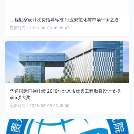
工程勘察设计收费指导标准 行业规范化与市场平衡之道
更新时间：2026-08-06 16:39:47
华通国际再创佳绩 2019年北京市优秀工程勘察设计奖揽
获5项大奖
更新时间：2026-08-06 02:15:00