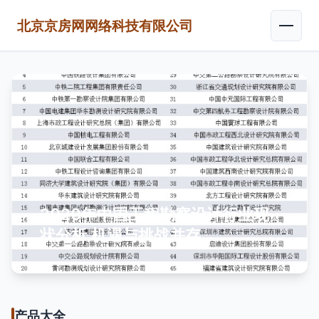
北京京房网网络科技有限公司
2020年中国工程勘察设计行业现
状分析 机遇与挑战并存
产品大全