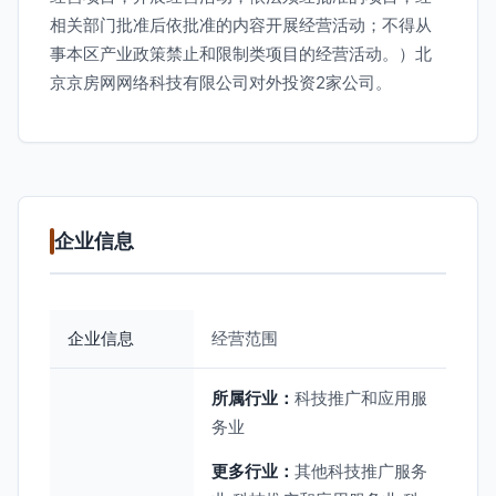
相关部门批准后依批准的内容开展经营活动；不得从
事本区产业政策禁止和限制类项目的经营活动。）北
京京房网网络科技有限公司对外投资2家公司。
企业信息
企业信息
经营范围
所属行业：
科技推广和应用服
务业
更多行业：
其他科技推广服务