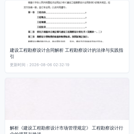
建设工程勘察设计合同解析 工程勘察设计的法律与实践指
引
更新时间：2026-08-06 02:32:19
解析《建设工程勘察设计市场管理规定》 工程勘察设计行